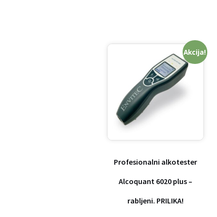
Akcija!
Profesionalni alkotester
Alcoquant 6020 plus –
rabljeni. PRILIKA!