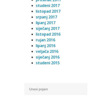
studeni 2017
listopad 2017
srpanj 2017
lipanj 2017
siječanj 2017
listopad 2016
rujan 2016
lipanj 2016
veljača 2016
siječanj 2016
studeni 2015
Traži: